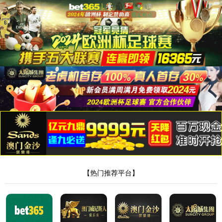
tyc86太阳集团
首页
关于tyc86太阳集团
公司简介
研发与生产
体系介绍
发展历程
企业文化
专利&荣誉
API&中间体
原料药/API
分子砌块