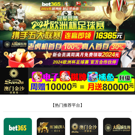
tyc86太阳集团
首页
关于tyc86太阳集团
公司简介
研发与生产
体系介绍
发展历程
企业文化
专利&荣誉
API&中间体
原料药/API
分子砌块