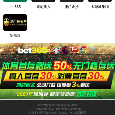
仿制药中间体
CDMO
小分子原料药CDMO
仿制药原料药CRDMO
技术平台
新闻资讯
新闻资讯
联系我们
联系我们
中文
中文
EN